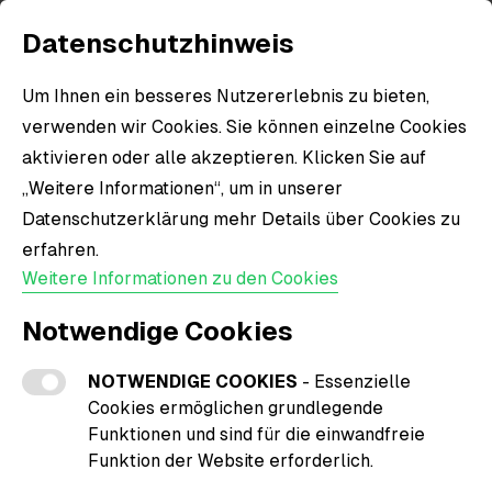
Datenschutzhinweis
Um Ihnen ein besseres Nutzererlebnis zu bieten,
verwenden wir Cookies. Sie können einzelne Cookies
aktivieren oder alle akzeptieren. Klicken Sie auf
„Weitere Informationen“, um in unserer
Datenschutzerklärung mehr Details über Cookies zu
erfahren.
Weitere Informationen zu den Cookies
Notwendige Cookies
NOTWENDIGE COOKIES
- Essenzielle
Cookies ermöglichen grundlegende
Funktionen und sind für die einwandfreie
Funktion der Website erforderlich.