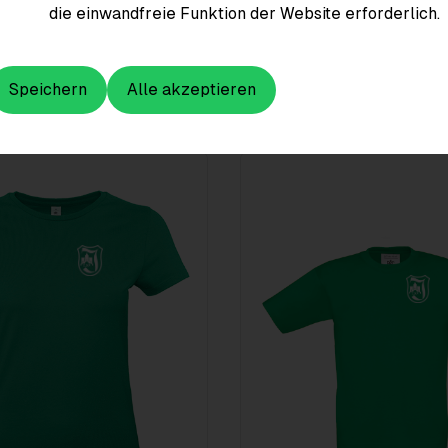
die einwandfreie Funktion der Website erforderlich.
Speichern
Alle akzeptieren