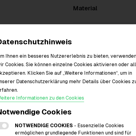
Material
Datenschutzhinweis
m Ihnen ein besseres Nutzererlebnis zu bieten, verwende
ir Cookies. Sie können einzelne Cookies aktivieren oder al
kzeptieren. Klicken Sie auf „Weitere Informationen“, um in
nserer Datenschutzerklärung mehr Details über Cookies z
rfahren.
eitere Informationen zu den Cookies
Notwendige Cookies
NOTWENDIGE COOKIES
- Essenzielle Cookies
ermöglichen grundlegende Funktionen und sind für