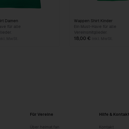
irt Damen
Wappen Shirt Kinder
ve für alle
Ein Must-Have für alle
lieder.
Vereinsmitglieder.
18,00 €
nkl. MwSt.
inkl. MwSt.
Für Vereine
Hilfe & Kontak
Über heimat.fan
Kontakt