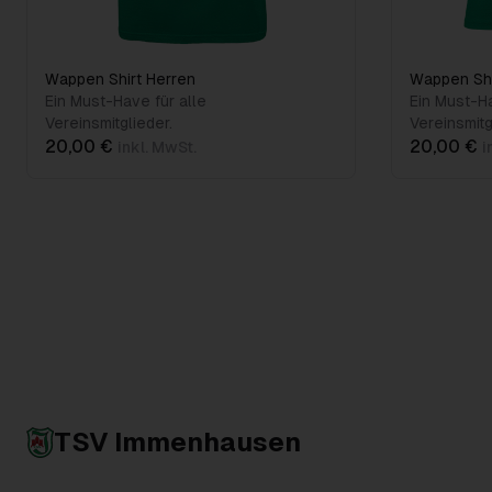
Wappen Shirt Herren
Wappen Sh
Ein Must-Have für alle
Ein Must-Ha
Vereinsmitglieder.
Vereinsmitg
20,00 €
20,00 €
inkl. MwSt.
i
TSV Immenhausen