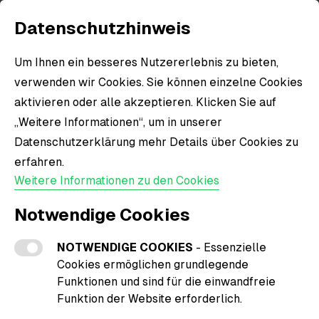
Datenschutzhinweis
Um Ihnen ein besseres Nutzererlebnis zu bieten,
verwenden wir Cookies. Sie können einzelne Cookies
aktivieren oder alle akzeptieren. Klicken Sie auf
„Weitere Informationen“, um in unserer
Datenschutzerklärung mehr Details über Cookies zu
erfahren.
Weitere Informationen zu den Cookies
Notwendige Cookies
NOTWENDIGE COOKIES
- Essenzielle
Cookies ermöglichen grundlegende
Funktionen und sind für die einwandfreie
Funktion der Website erforderlich.