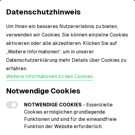
Datenschutzhinweis
Um Ihnen ein besseres Nutzererlebnis zu bieten,
verwenden wir Cookies. Sie können einzelne Cookies
aktivieren oder alle akzeptieren. Klicken Sie auf
„Weitere Informationen“, um in unserer
Datenschutzerklärung mehr Details über Cookies zu
erfahren.
Weitere Informationen zu den Cookies
Notwendige Cookies
NOTWENDIGE COOKIES
- Essenzielle
Cookies ermöglichen grundlegende
Funktionen und sind für die einwandfreie
Funktion der Website erforderlich.