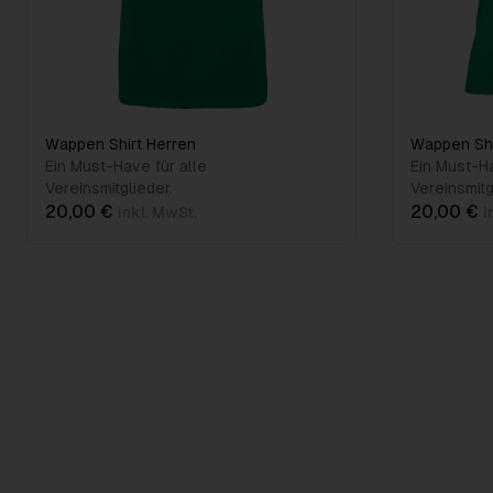
Wappen Shirt Herren
Wappen Sh
Ein Must-Have für alle
Ein Must-Ha
Vereinsmitglieder.
Vereinsmitg
20,00 €
20,00 €
inkl. MwSt.
i