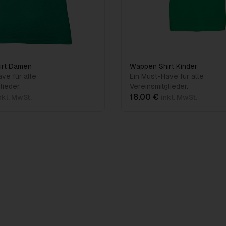
irt Damen
Wappen Shirt Kinder
ve für alle
Ein Must-Have für alle
lieder.
Vereinsmitglieder.
18,00 €
nkl. MwSt.
inkl. MwSt.