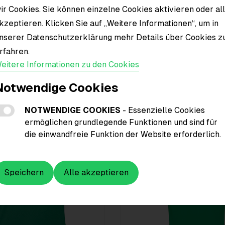
ir Cookies. Sie können einzelne Cookies aktivieren oder al
Material
kzeptieren. Klicken Sie auf „Weitere Informationen“, um in
nserer Datenschutzerklärung mehr Details über Cookies z
rfahren.
eitere Informationen zu den Cookies
Notwendige Cookies
NOTWENDIGE COOKIES
- Essenzielle Cookies
ermöglichen grundlegende Funktionen und sind für
die einwandfreie Funktion der Website erforderlich.
Speichern
Alle akzeptieren