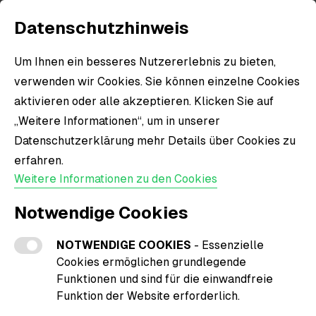
Datenschutzhinweis
Um Ihnen ein besseres Nutzererlebnis zu bieten,
verwenden wir Cookies. Sie können einzelne Cookies
aktivieren oder alle akzeptieren. Klicken Sie auf
„Weitere Informationen“, um in unserer
Datenschutzerklärung mehr Details über Cookies zu
erfahren.
Weitere Informationen zu den Cookies
Notwendige Cookies
NOTWENDIGE COOKIES
- Essenzielle
Cookies ermöglichen grundlegende
Funktionen und sind für die einwandfreie
Funktion der Website erforderlich.